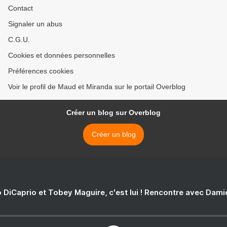
Contact
Signaler un abus
C.G.U.
Cookies et données personnelles
Préférences cookies
Voir le profil de Maud et Miranda sur le portail Overblog
Créer un blog sur Overblog
Créer un blog
 DiCaprio et Tobey Maguire, c'est lui ! Rencontre avec Dam