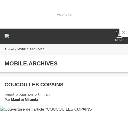
Publicité
MENU
Accueil
» MOBILE.ARCHIVES
MOBILE.ARCHIVES
COUCOU LES COPAINS
Publié le 24/01/2012 à 08:43
Par
Maud et Miranda