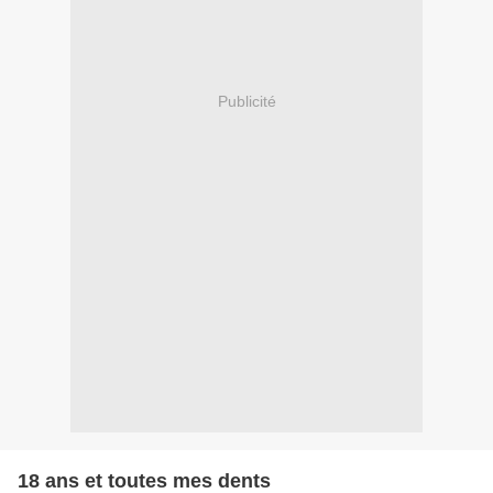
Publicité
18 ans et toutes mes dents