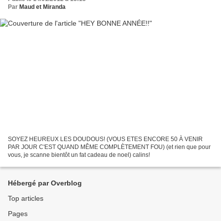
Par
Maud et Miranda
SOYEZ HEUREUX LES DOUDOUS! (VOUS ETES ENCORE 50 À VENIR
PAR JOUR C'EST QUAND MÊME COMPLÈTEMENT FOU) (et rien que pour
vous, je scanne bientôt un fat cadeau de noel) calins!
Hébergé par Overblog
Top articles
Pages