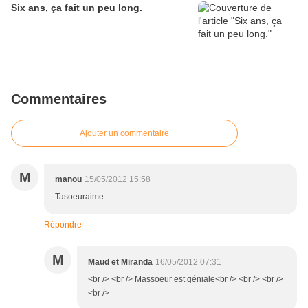
Six ans, ça fait un peu long.
Commentaires
Ajouter un commentaire
M
manou
15/05/2012 15:58
Tasoeuraime
Répondre
M
Maud et Miranda
16/05/2012 07:31
<br /> <br /> Massoeur est géniale<br /> <br /> <br />
<br />