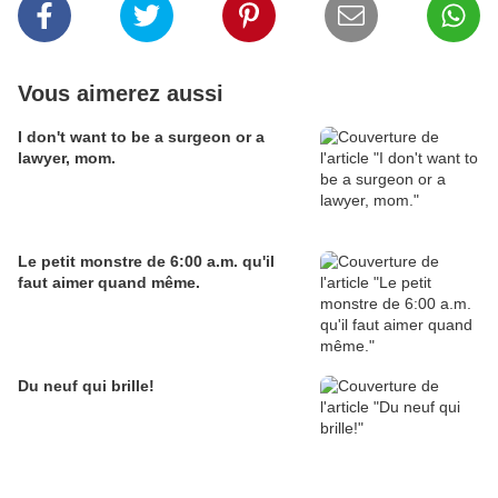
Vous aimerez aussi
I don't want to be a surgeon or a
lawyer, mom.
Le petit monstre de 6:00 a.m. qu'il
faut aimer quand même.
Du neuf qui brille!