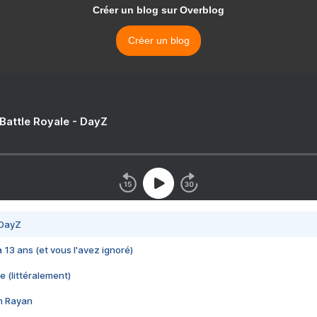
Créer un blog sur Overblog
Créer un blog
 Battle Royale - DayZ
 DayZ
 a 13 ans (et vous l'avez ignoré)
e (littéralement)
im Rayan